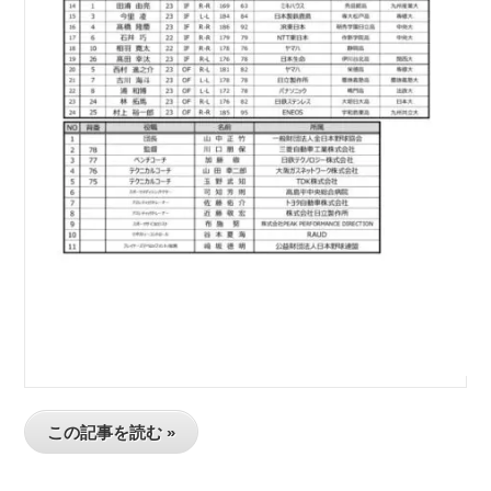
この記事を読む »