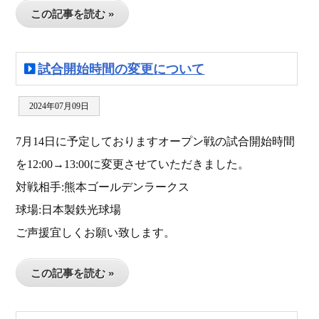
この記事を読む »
試合開始時間の変更について
2024年07月09日
7月14日に予定しておりますオープン戦の試合開始時間
を12:00→13:00に変更させていただきました。
対戦相手:熊本ゴールデンラークス
球場:日本製鉄光球場
ご声援宜しくお願い致します。
この記事を読む »