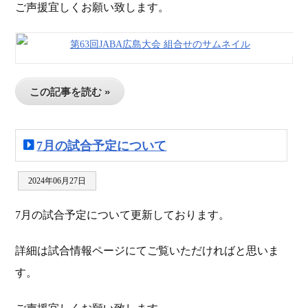
ご声援宜しくお願い致します。
この記事を読む »
7月の試合予定について
2024年06月27日
7月の試合予定について更新しております。
詳細は試合情報ページにてご覧いただければと思いま
す。