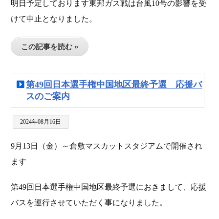
明日予定しております東邦ガス戦は台風10号の影響を受
けて中止となりました。
この記事を読む »
第49回日本選手権中国地区最終予選 応援バ
スのご案内
2024年08月16日
9月13日（金）～倉敷マスカットスタジアムで開催され
ます
第49回日本選手権中国地区最終予選におきまして、応援
バスを運行させていただく事になりました。