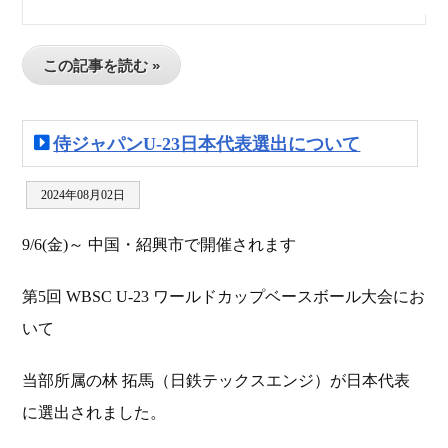
この記事を読む »
侍ジャパンU-23日本代表選出について
2024年08月02日
9/6(金)～ 中国・紹興市で開催されます
第5回 WBSC U-23 ワールドカップベースボール大会にお
いて
当部所属の林 拓馬（日鉄テックスエンジ）が日本代表
に選出されました。