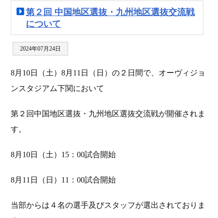
第２回 中国地区選抜・九州地区選抜交流戦
について
2024年07月24日
8月10日（土）8月11日（日）の２日間で、オーヴィジョ
ンスタジアム下関において
第２回中国地区選抜・九州地区選抜交流戦が開催されま
す。
8月10日（土）15：00試合開始
8月11日（日）11：00試合開始
当部からは４名の選手及びスタッフが選出されておりま