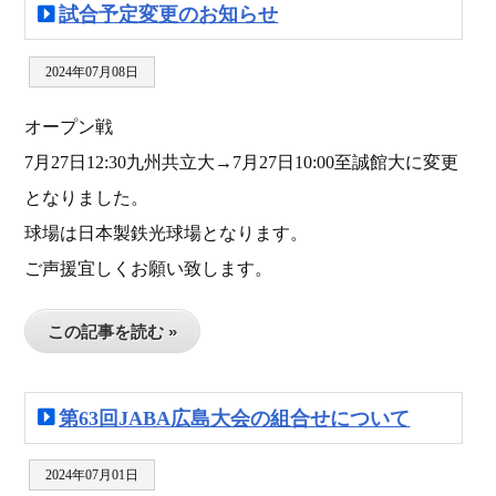
試合予定変更のお知らせ
2024年07月08日
オープン戦
7月27日12:30九州共立大→7月27日10:00至誠館大に変更
となりました。
球場は日本製鉄光球場となります。
ご声援宜しくお願い致します。
この記事を読む »
第63回JABA広島大会の組合せについて
2024年07月01日