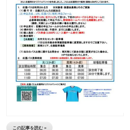
この記事を読む »