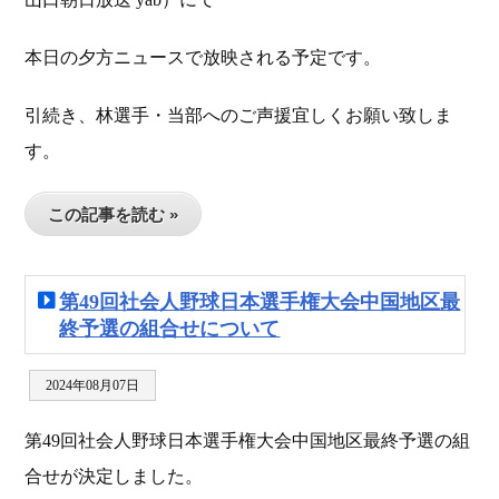
本日の夕方ニュースで放映される予定です。
引続き、林選手・当部へのご声援宜しくお願い致しま
す。
この記事を読む »
第49回社会人野球日本選手権大会中国地区最
終予選の組合せについて
2024年08月07日
第49回社会人野球日本選手権大会中国地区最終予選の組
合せが決定しました。