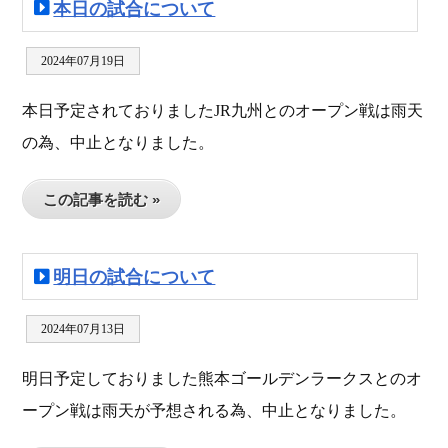
本日の試合について
2024年07月19日
本日予定されておりましたJR九州とのオープン戦は雨天
の為、中止となりました。
この記事を読む »
明日の試合について
2024年07月13日
明日予定しておりました熊本ゴールデンラークスとのオ
ープン戦は雨天が予想される為、中止となりました。