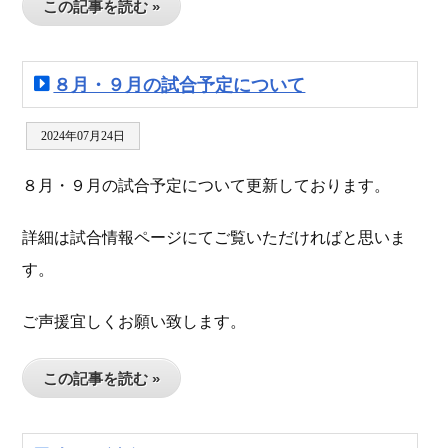
この記事を読む »
８月・９月の試合予定について
2024年07月24日
８月・９月の試合予定について更新しております。
詳細は試合情報ページにてご覧いただければと思いま
す。
ご声援宜しくお願い致します。
この記事を読む »