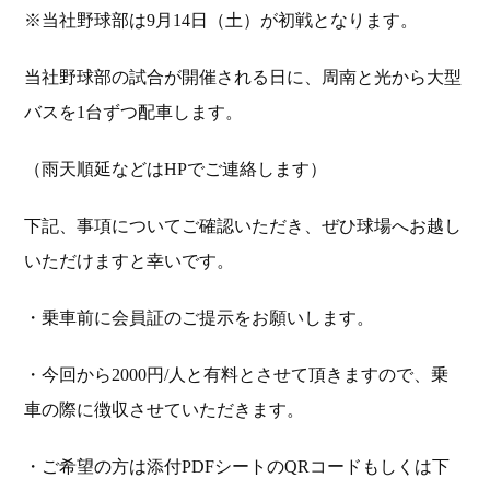
※当社野球部は9月14日（土）が初戦となります。
当社野球部の試合が開催される日に、周南と光から大型
バスを1台ずつ配車します。
（雨天順延などはHPでご連絡します）
下記、事項についてご確認いただき、ぜひ球場へお越し
いただけますと幸いです。
・乗車前に会員証のご提示をお願いします。
・今回から2000円/人と有料とさせて頂きますので、乗
車の際に徴収させていただきます。
・ご希望の方は添付PDFシートのQRコードもしくは下