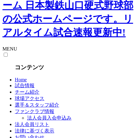
MENU
コンテンツ
Home
試合情報
チーム紹介
球場アクセス
選手＆スタッフ紹介
ファンクラブ情報
法人会員入会申込み
法人会員リスト
法律に基づく表示
お問い合わせ