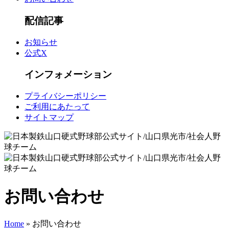
配信記事
お知らせ
公式X
インフォメーション
プライバシーポリシー
ご利用にあたって
サイトマップ
お問い合わせ
Home
» お問い合わせ