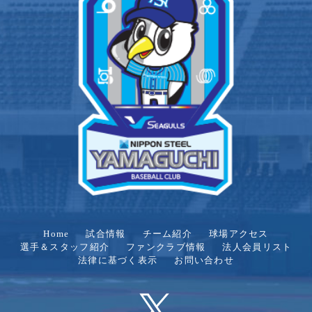
Home
試合情報
チーム紹介
球場アクセス
選手＆スタッフ紹介
ファンクラブ情報
法人会員リスト
法律に基づく表示
お問い合わせ