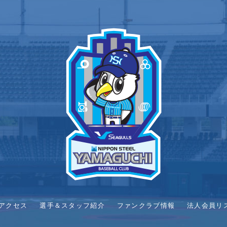
アクセス
選手＆スタッフ紹介
ファンクラブ情報
法人会員リ