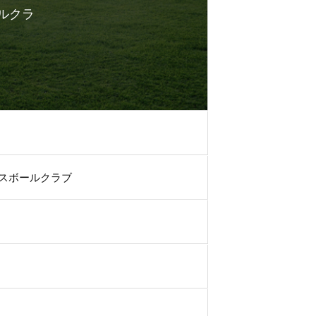
ルクラ
ースボールクラブ