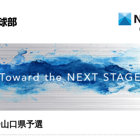
会山口県予選