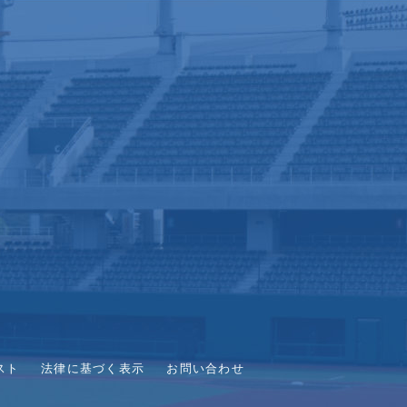
スト
法律に基づく表示
お問い合わせ