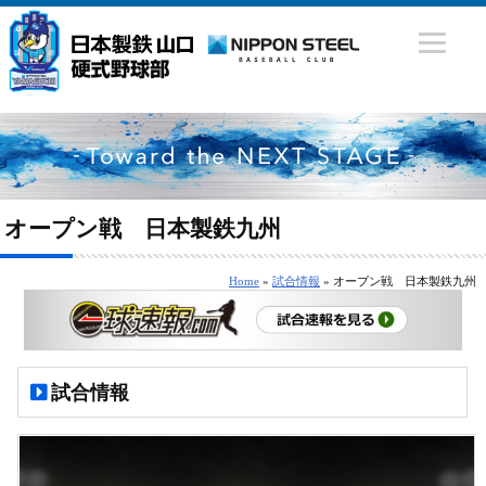
オープン戦 日本製鉄九州
Home
»
試合情報
» オープン戦 日本製鉄九州
試合情報