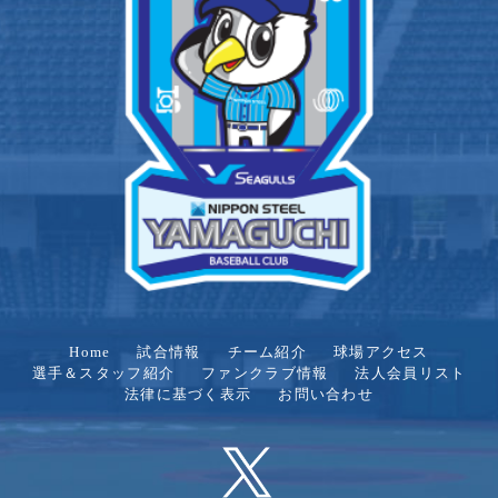
Home
試合情報
チーム紹介
球場アクセス
選手＆スタッフ紹介
ファンクラブ情報
法人会員リスト
法律に基づく表示
お問い合わせ