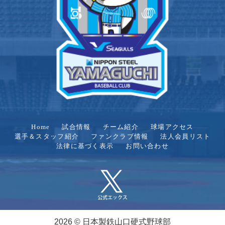
Home
試合情報
チーム紹介
球場アクセス
選手＆スタッフ紹介
ファンクラブ情報
法人会員リスト
法律に基づく表示
お問い合わせ
2026 © 日本製鉄山口硬式野球部