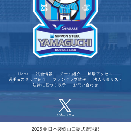
Home
試合情報
チーム紹介
球場アクセス
選手＆スタッフ紹介
ファンクラブ情報
法人会員リスト
法律に基づく表示
お問い合わせ
2026 © 日本製鉄山口硬式野球部