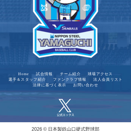
Home
試合情報
チーム紹介
球場アクセス
選手＆スタッフ紹介
ファンクラブ情報
法人会員リスト
法律に基づく表示
お問い合わせ
2026 © 日本製鉄山口硬式野球部