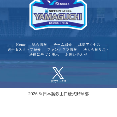
Home
試合情報
チーム紹介
球場アクセス
選手＆スタッフ紹介
ファンクラブ情報
法人会員リスト
法律に基づく表示
お問い合わせ
2026 © 日本製鉄山口硬式野球部