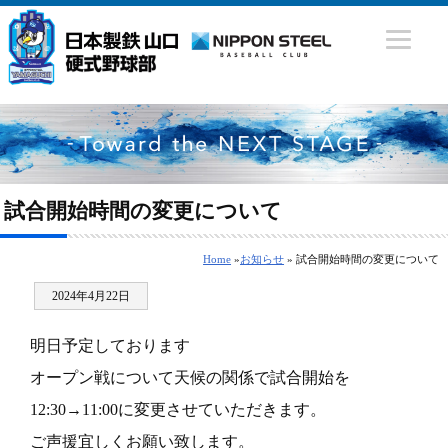
試合開始時間の変更について
Home
»
お知らせ
» 試合開始時間の変更について
2024年4月22日
明日予定しております
オープン戦について天候の関係で試合開始を
12:30→11:00に変更させていただきます。
ご声援宜しくお願い致します。