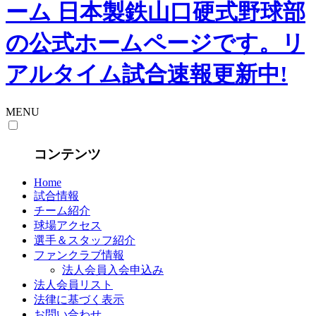
MENU
コンテンツ
Home
試合情報
チーム紹介
球場アクセス
選手＆スタッフ紹介
ファンクラブ情報
法人会員入会申込み
法人会員リスト
法律に基づく表示
お問い合わせ