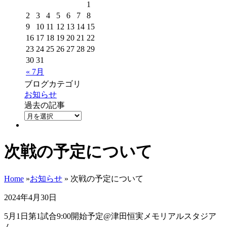
1
2
3
4
5
6
7
8
9
10
11
12
13
14
15
16
17
18
19
20
21
22
23
24
25
26
27
28
29
30
31
« 7月
ブログカテゴリ
お知らせ
過去の記事
次戦の予定について
Home
»
お知らせ
» 次戦の予定について
2024年4月30日
5月1日第1試合9:00開始予定@津田恒実メモリアルスタジア
ム