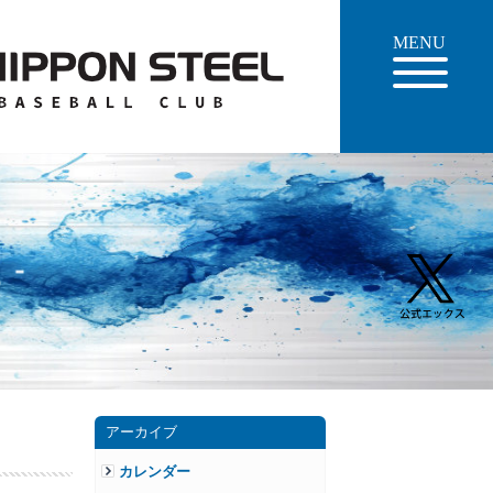
MENU
アーカイブ
カレンダー