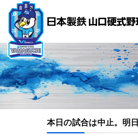
本日の試合は中止。明