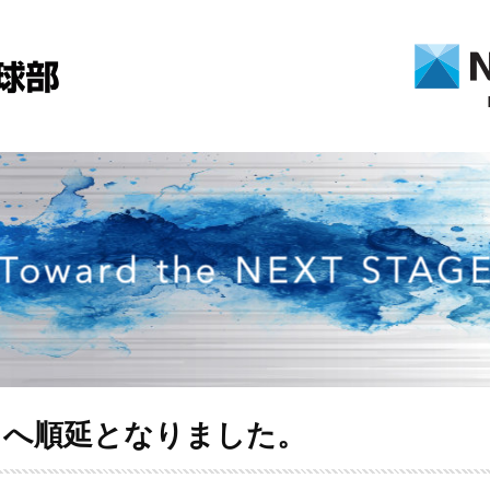
日へ順延となりました。